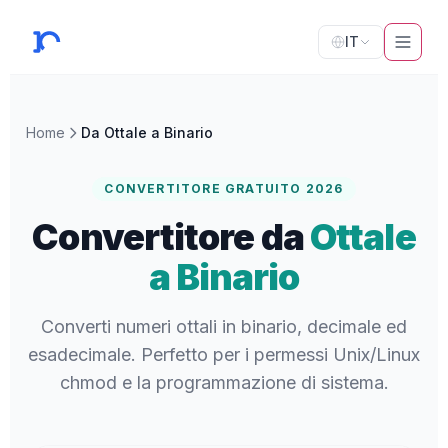
IT
Home
Da Ottale a Binario
CONVERTITORE GRATUITO 2026
Convertitore da
Ottale
a Binario
Converti numeri ottali in binario, decimale ed
esadecimale. Perfetto per i permessi Unix/Linux
chmod e la programmazione di sistema.