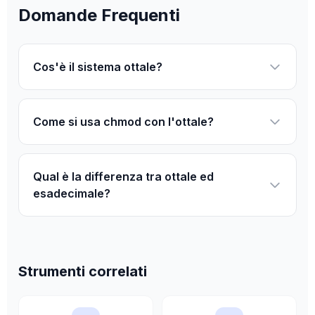
Domande Frequenti
Cos'è il sistema ottale?
Come si usa chmod con l'ottale?
Qual è la differenza tra ottale ed
esadecimale?
Strumenti correlati