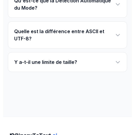
Qu'est-ce que la Détection Automatique
du Mode?
Quelle est la différence entre ASCII et
UTF-8?
Y a-t-il une limite de taille?