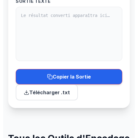
SORTIE TEXTE
Copier la Sortie
Télécharger .txt