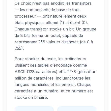
Ce choix n'est pas anodin: les transistors
— les composants de base de tout
processeur — ont naturellement deux
états physiques: allumé (1) et éteint (0).
Chaque transistor stocke un bit. Un groupe
de 8 bits forme un octet, capable de
représenter 256 valeurs distinctes (de 0 à
255).
Pour stocker du texte, les ordinateurs
utilisent des tables d'encodage comme
ASCII (128 caractères) et UTF-8 (plus d'un
million de caractères, incluant toutes les
langues mondiales et les emojis). Chaque
caractère a un numéro, et ce numéro est
stocké en binaire.