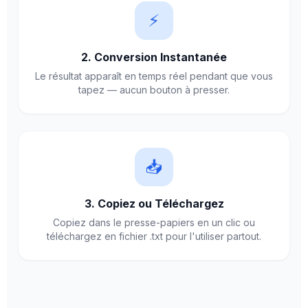
⚡
2. Conversion Instantanée
Le résultat apparaît en temps réel pendant que vous
tapez — aucun bouton à presser.
📥
3. Copiez ou Téléchargez
Copiez dans le presse-papiers en un clic ou
téléchargez en fichier .txt pour l'utiliser partout.