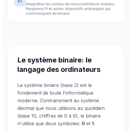
🔌
Interprétez les sorties de microcontrôleurs Arduino,
Raspberry Pi et autres dispositifs embarqués qui
communiquent en binaire.
Le système binaire: le
langage des ordinateurs
Le système binaire (base 2) est le
fondement de toute l'informatique
moderne. Contrairement au système
décimal que nous utilisons au quotidien
(base 10, chiffres de 0 à 9), le binaire
n'utilise que deux symboles:
0
et
1
.