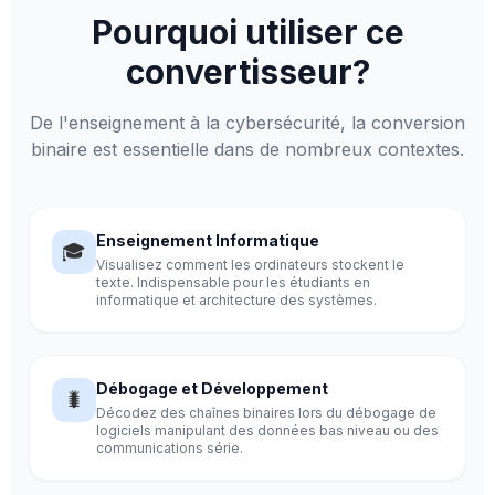
Pourquoi utiliser ce
convertisseur?
De l'enseignement à la cybersécurité, la conversion
binaire est essentielle dans de nombreux contextes.
Enseignement Informatique
🎓
Visualisez comment les ordinateurs stockent le
texte. Indispensable pour les étudiants en
informatique et architecture des systèmes.
Débogage et Développement
🐛
Décodez des chaînes binaires lors du débogage de
logiciels manipulant des données bas niveau ou des
communications série.