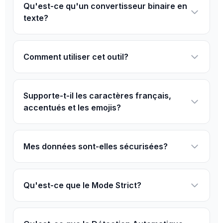
Qu'est-ce qu'un convertisseur binaire en
texte?
Comment utiliser cet outil?
Supporte-t-il les caractères français,
accentués et les emojis?
Mes données sont-elles sécurisées?
Qu'est-ce que le Mode Strict?