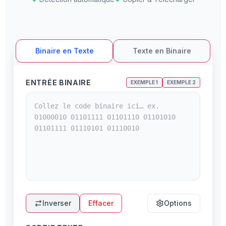
Binaire en Texte
Texte en Binaire
ENTRÉE BINAIRE
EXEMPLE 1
EXEMPLE 2
Inverser
Effacer
Options