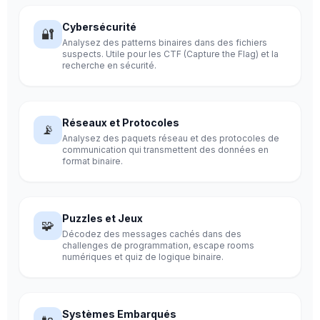
Cybersécurité
🔐
Analysez des patterns binaires dans des fichiers
suspects. Utile pour les CTF (Capture the Flag) et la
recherche en sécurité.
Réseaux et Protocoles
📡
Analysez des paquets réseau et des protocoles de
communication qui transmettent des données en
format binaire.
Puzzles et Jeux
🧩
Décodez des messages cachés dans des
challenges de programmation, escape rooms
numériques et quiz de logique binaire.
Systèmes Embarqués