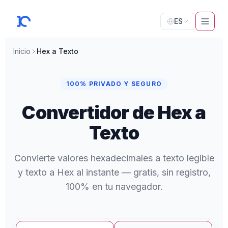
ES
Inicio
Hex a Texto
100% PRIVADO Y SEGURO
Convertidor de Hex a
Texto
Convierte valores hexadecimales a texto legible
y texto a Hex al instante — gratis, sin registro,
100% en tu navegador.