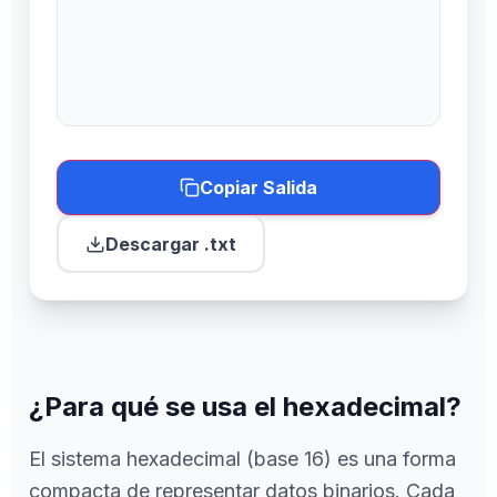
Copiar Salida
Descargar .txt
¿Para qué se usa el hexadecimal?
El sistema hexadecimal (base 16) es una forma
compacta de representar datos binarios. Cada