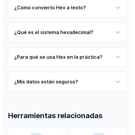
¿Cómo convierto Hex a texto?
¿Qué es el sistema hexadecimal?
¿Para qué se usa Hex en la práctica?
¿Mis datos están seguros?
Herramientas relacionadas