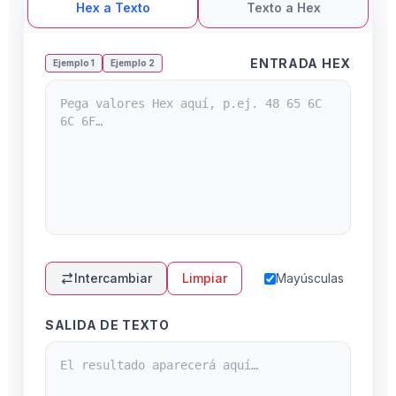
Hex a Texto
Texto a Hex
ENTRADA HEX
Ejemplo 1
Ejemplo 2
Intercambiar
Limpiar
Mayúsculas
SALIDA DE TEXTO